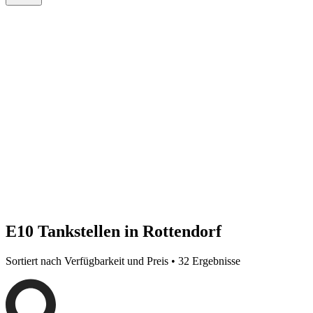
E10 Tankstellen in Rottendorf
Sortiert nach Verfügbarkeit und Preis • 32 Ergebnisse