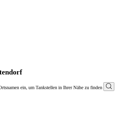
tendorf
 Ortsnamen ein, um Tankstellen in Ihrer Nähe zu finden