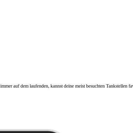
immer auf dem laufenden, kannst deine meist besuchten Tankstellen fa