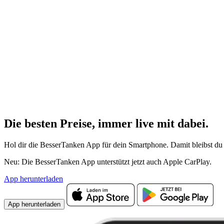
Die besten Preise,
immer live
mit
dabei.
Hol dir die BesserTanken App für dein Smartphone. Damit bleibst du 
Neu: Die BesserTanken App unterstützt jetzt auch Apple CarPlay.
App herunterladen
App herunterladen