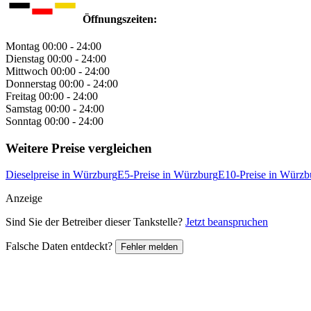
Öffnungszeiten:
Montag
00:00 - 24:00
Dienstag
00:00 - 24:00
Mittwoch
00:00 - 24:00
Donnerstag
00:00 - 24:00
Freitag
00:00 - 24:00
Samstag
00:00 - 24:00
Sonntag
00:00 - 24:00
Weitere Preise vergleichen
Dieselpreise in Würzburg
E5-Preise in Würzburg
E10-Preise in Würzb
Anzeige
Sind Sie der Betreiber dieser Tankstelle?
Jetzt beanspruchen
Falsche Daten entdeckt?
Fehler melden