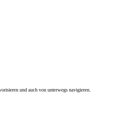
vorisieren und auch von unterwegs navigieren.