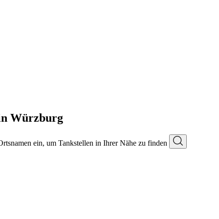
in Würzburg
 Ortsnamen ein, um Tankstellen in Ihrer Nähe zu finden