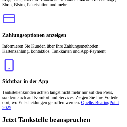
Shop, Bistro, Paketstation und mehr.
Zahlungsoptionen anzeigen
Informieren Sie Kunden über Ihre Zahlungsmethoden:
Kartenzahlung, kontaktlos, Tankkarten und App-Payment.
Sichtbar in der App
Tankstellenkunden achten längst nicht mehr nur auf den Preis,
sondern auch auf Komfort und Services. Zeigen Sie Ihre Vorteile
dort, wo Entscheidungen getroffen werden.
Quelle: BearingPoint
2025
Jetzt
Tankstelle beanspruchen