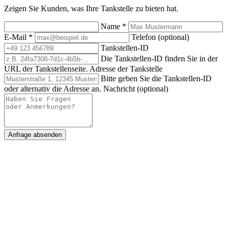
Zeigen Sie Kunden, was Ihre Tankstelle zu bieten hat.
Name
*
E-Mail
*
Telefon (optional)
Tankstellen-ID
Die Tankstellen-ID finden Sie in der
URL der Tankstellenseite.
Adresse der Tankstelle
Bitte geben Sie die Tankstellen-ID
oder alternativ die Adresse an.
Nachricht (optional)
Anfrage absenden