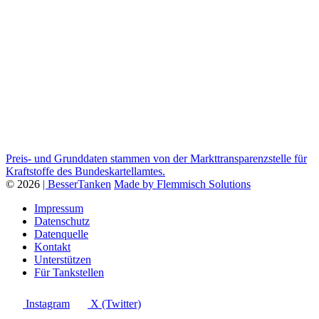
Preis- und Grunddaten stammen von der Markttransparenzstelle für
Kraftstoffe des Bundeskartellamtes.
© 2026
| BesserTanken
Made by Flemmisch Solutions
Impressum
Datenschutz
Datenquelle
Kontakt
Unterstützen
Für Tankstellen
Instagram
X (Twitter)