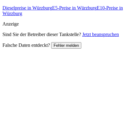
Dieselpreise in Würzburg
E5-Preise in Würzburg
E10-Preise in
Würzburg
Anzeige
Sind Sie der Betreiber dieser Tankstelle?
Jetzt beanspruchen
Falsche Daten entdeckt?
Fehler melden