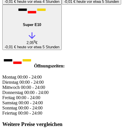
-0,01 €
heute vor etwa 4 Stunden
-0,01 €
heute vor etwa 5 Stunden
Super E10
9
2,05
€
-0,01 €
heute vor etwa 5 Stunden
Öffnungszeiten:
Montag
00:00 - 24:00
Dienstag
00:00 - 24:00
Mittwoch
00:00 - 24:00
Donnerstag
00:00 - 24:00
Freitag
00:00 - 24:00
Samstag
00:00 - 24:00
Sonntag
00:00 - 24:00
Feiertag
00:00 - 24:00
Weitere Preise vergleichen