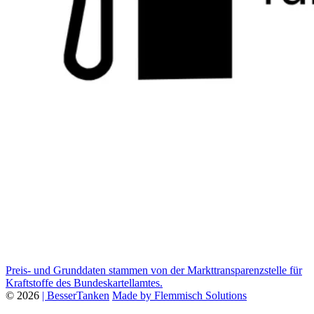
Preis- und Grunddaten stammen von der Markttransparenzstelle für
Kraftstoffe des Bundeskartellamtes.
© 2026
| BesserTanken
Made by Flemmisch Solutions