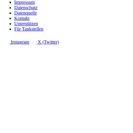
Impressum
Datenschutz
Datenquelle
Kontakt
Unterstützen
Für Tankstellen
Instagram
X (Twitter)