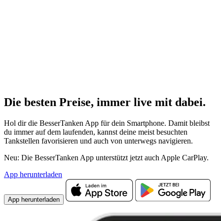
Die besten Preise,
immer live
mit
dabei.
Hol dir die BesserTanken App für dein Smartphone. Damit bleibst
du immer auf dem laufenden, kannst deine meist besuchten
Tankstellen favorisieren und auch von unterwegs navigieren.
Neu: Die BesserTanken App unterstützt jetzt auch Apple CarPlay.
App herunterladen
App herunterladen