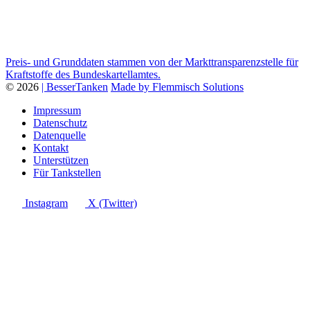
Preis- und Grunddaten stammen von der Markttransparenzstelle für
Kraftstoffe des Bundeskartellamtes.
© 2026
| BesserTanken
Made by Flemmisch Solutions
Impressum
Datenschutz
Datenquelle
Kontakt
Unterstützen
Für Tankstellen
Instagram
X (Twitter)