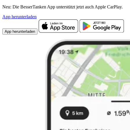
Neu: Die BesserTanken App unterstützt jetzt auch Apple CarPlay.
App herunterladen
App herunterladen