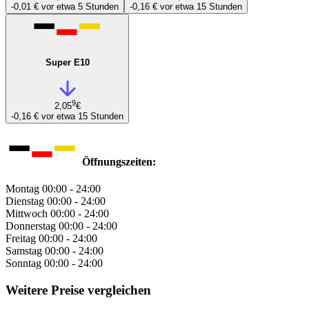
-0,01 €
vor etwa 5 Stunden
-0,16 €
vor etwa 15 Stunden
Super E10
9
2,05
€
-0,16 €
vor etwa 15 Stunden
Öffnungszeiten:
Montag
00:00 - 24:00
Dienstag
00:00 - 24:00
Mittwoch
00:00 - 24:00
Donnerstag
00:00 - 24:00
Freitag
00:00 - 24:00
Samstag
00:00 - 24:00
Sonntag
00:00 - 24:00
Weitere Preise vergleichen