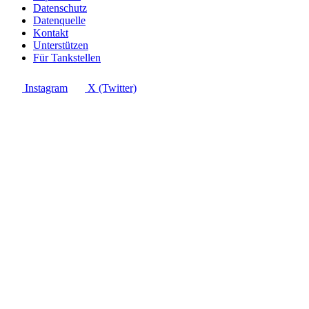
Datenschutz
Datenquelle
Kontakt
Unterstützen
Für Tankstellen
Instagram
X (Twitter)