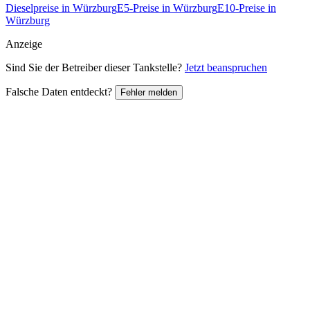
Dieselpreise in Würzburg
E5-Preise in Würzburg
E10-Preise in
Würzburg
Anzeige
Sind Sie der Betreiber dieser Tankstelle?
Jetzt beanspruchen
Falsche Daten entdeckt?
Fehler melden