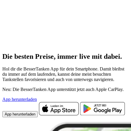
Die besten Preise,
immer live
mit
dabei.
Hol dir die BesserTanken App für dein Smartphone. Damit bleibst
du immer auf dem laufenden, kannst deine meist besuchten
Tankstellen favorisieren und auch von unterwegs navigieren.
Neu: Die BesserTanken App unterstützt jetzt auch Apple CarPlay.
App herunterladen
App herunterladen