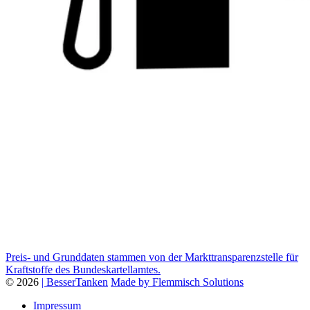
Preis- und Grunddaten stammen von der Markttransparenzstelle für
Kraftstoffe des Bundeskartellamtes.
© 2026
| BesserTanken
Made by Flemmisch Solutions
Impressum