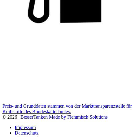
Preis- und Grunddaten stammen von der Markttransparenzstelle für
Kraftstoffe des Bundeskartellamtes.
© 2026
| BesserTanken
Made by Flemmisch Solutions
Impressum
Datenschutz