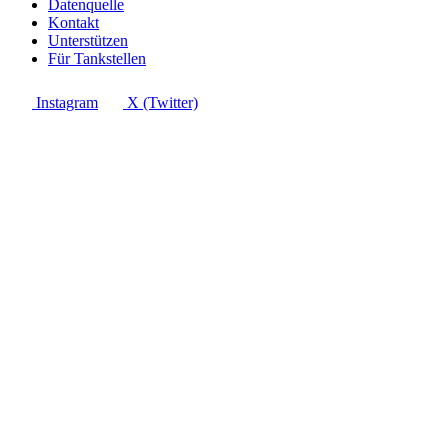
Datenquelle
Kontakt
Unterstützen
Für Tankstellen
Instagram
X (Twitter)