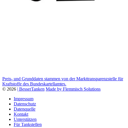
Preis- und Grunddaten stammen von der Markttransparenzstelle für
Kraftstoffe des Bundeskartellamtes.
© 2026
| BesserTanken
Made by Flemmisch Solutions
Impressum
Datenschutz
Datenquelle
Kontakt
Unterstützen
Für Tankstellen