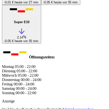
-0,01 €
heute vor 27 min.
-0,05 €
heute vor 35 min.
Super E10
9
2,14
€
-0,05 €
heute vor 35 min.
Öffnungszeiten:
Montag
05:00 - 22:00
Dienstag
05:00 - 22:00
Mittwoch
05:00 - 22:00
Donnerstag
00:00 - 24:00
Freitag
00:00 - 24:00
Samstag
00:00 - 24:00
Sonntag
00:00 - 22:00
Anzeige