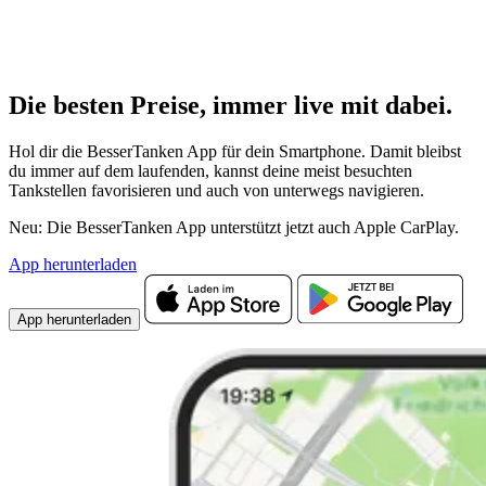
Die besten Preise,
immer live
mit
dabei.
Hol dir die BesserTanken App für dein Smartphone. Damit bleibst
du immer auf dem laufenden, kannst deine meist besuchten
Tankstellen favorisieren und auch von unterwegs navigieren.
Neu: Die BesserTanken App unterstützt jetzt auch Apple CarPlay.
App herunterladen
App herunterladen