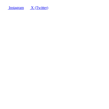
Instagram
X (Twitter)