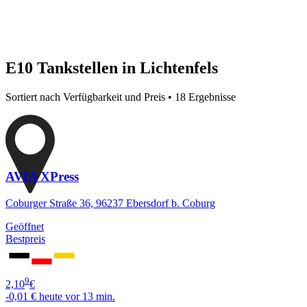
E10 Tankstellen in Lichtenfels
Sortiert nach Verfügbarkeit und Preis • 18 Ergebnisse
AVIA XPress
Coburger Straße 36, 96237 Ebersdorf b. Coburg
Geöffnet
Bestpreis
9
2,10
€
-0,01 €
heute vor 13 min.