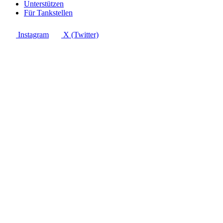
Unterstützen
Für Tankstellen
Instagram
X (Twitter)