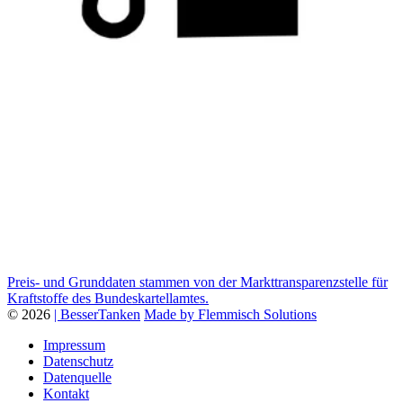
Preis- und Grunddaten stammen von der Markttransparenzstelle für
Kraftstoffe des Bundeskartellamtes.
© 2026
| BesserTanken
Made by Flemmisch Solutions
Impressum
Datenschutz
Datenquelle
Kontakt