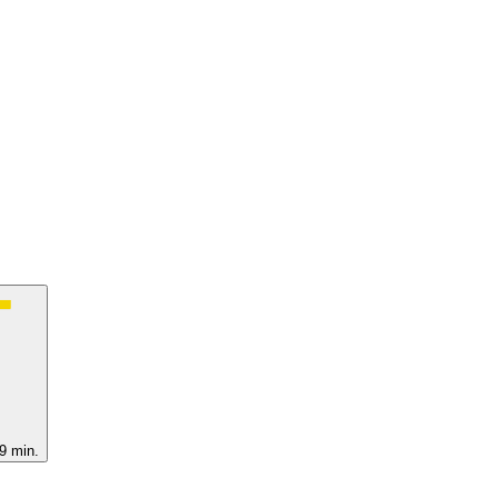
9 min.