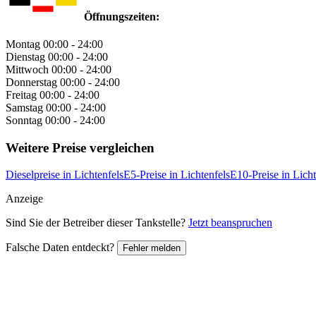
Öffnungszeiten:
Montag
00:00 - 24:00
Dienstag
00:00 - 24:00
Mittwoch
00:00 - 24:00
Donnerstag
00:00 - 24:00
Freitag
00:00 - 24:00
Samstag
00:00 - 24:00
Sonntag
00:00 - 24:00
Weitere Preise vergleichen
Dieselpreise in Lichtenfels
E5-Preise in Lichtenfels
E10-Preise in Licht
Anzeige
Sind Sie der Betreiber dieser Tankstelle?
Jetzt beanspruchen
Falsche Daten entdeckt?
Fehler melden