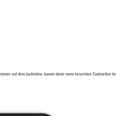
immer auf dem laufenden, kannst deine meist besuchten Tankstellen fa