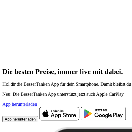
Die besten Preise,
immer live
mit
dabei.
Hol dir die BesserTanken App für dein Smartphone. Damit bleibst du 
Neu: Die BesserTanken App unterstützt jetzt auch Apple CarPlay.
App herunterladen
App herunterladen