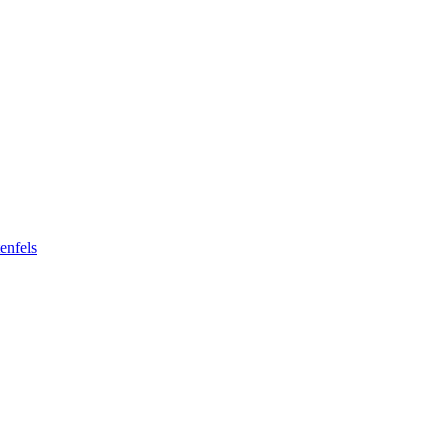
enfels