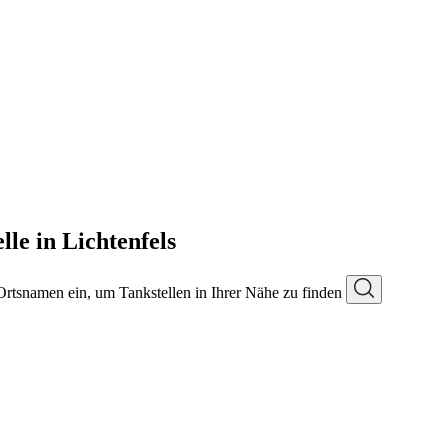
le in Lichtenfels
 Ortsnamen ein, um Tankstellen in Ihrer Nähe zu finden