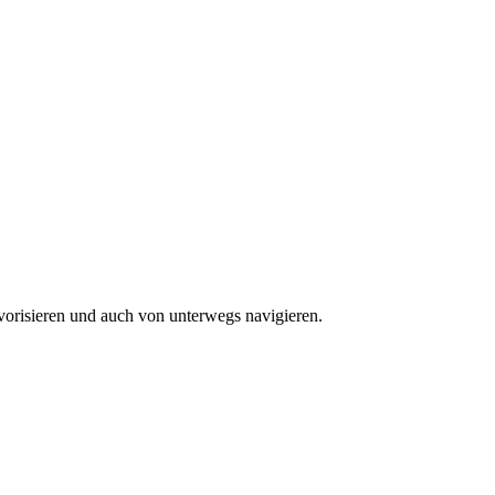
vorisieren und auch von unterwegs navigieren.