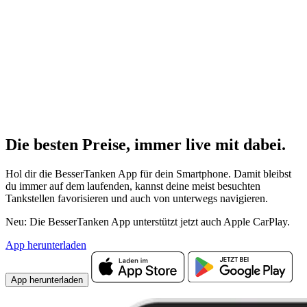
Die besten Preise,
immer live
mit
dabei.
Hol dir die BesserTanken App für dein Smartphone. Damit bleibst
du immer auf dem laufenden, kannst deine meist besuchten
Tankstellen favorisieren und auch von unterwegs navigieren.
Neu: Die BesserTanken App unterstützt jetzt auch Apple CarPlay.
App herunterladen
App herunterladen