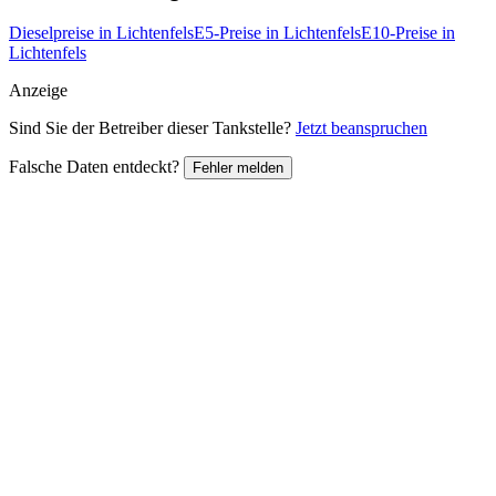
Dieselpreise in Lichtenfels
E5-Preise in Lichtenfels
E10-Preise in
Lichtenfels
Anzeige
Sind Sie der Betreiber dieser Tankstelle?
Jetzt beanspruchen
Falsche Daten entdeckt?
Fehler melden