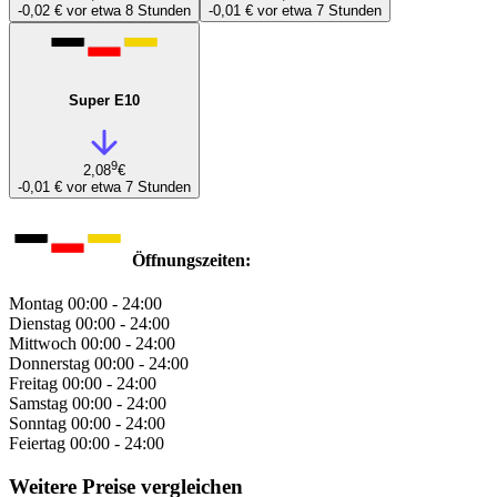
-0,02 €
vor etwa 8 Stunden
-0,01 €
vor etwa 7 Stunden
Super E10
9
2,08
€
-0,01 €
vor etwa 7 Stunden
Öffnungszeiten:
Montag
00:00 - 24:00
Dienstag
00:00 - 24:00
Mittwoch
00:00 - 24:00
Donnerstag
00:00 - 24:00
Freitag
00:00 - 24:00
Samstag
00:00 - 24:00
Sonntag
00:00 - 24:00
Feiertag
00:00 - 24:00
Weitere Preise vergleichen