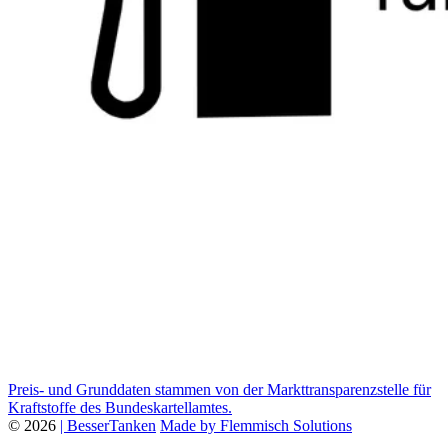
Preis- und Grunddaten stammen von der Markttransparenzstelle für
Kraftstoffe des Bundeskartellamtes.
© 2026
| BesserTanken
Made by Flemmisch Solutions