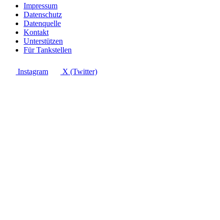
Impressum
Datenschutz
Datenquelle
Kontakt
Unterstützen
Für Tankstellen
Instagram
X (Twitter)