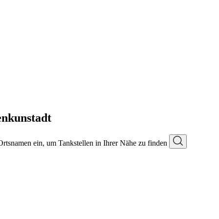
enkunstadt
 Ortsnamen ein, um Tankstellen in Ihrer Nähe zu finden