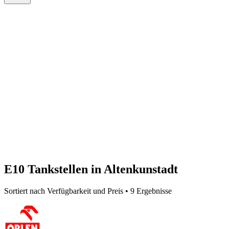
E10 Tankstellen in Altenkunstadt
Sortiert nach Verfügbarkeit und Preis • 9 Ergebnisse