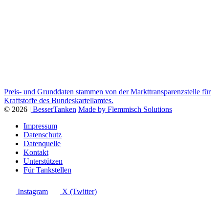
Preis- und Grunddaten stammen von der Markttransparenzstelle für
Kraftstoffe des Bundeskartellamtes.
© 2026
| BesserTanken
Made by Flemmisch Solutions
Impressum
Datenschutz
Datenquelle
Kontakt
Unterstützen
Für Tankstellen
Instagram
X (Twitter)