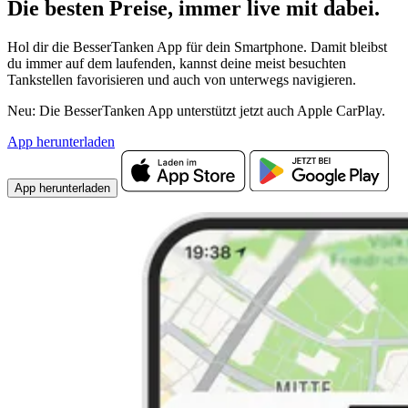
Die besten Preise,
immer live
mit
dabei.
Hol dir die BesserTanken App für dein Smartphone. Damit bleibst
du immer auf dem laufenden, kannst deine meist besuchten
Tankstellen favorisieren und auch von unterwegs navigieren.
Neu: Die BesserTanken App unterstützt jetzt auch Apple CarPlay.
App herunterladen
App herunterladen