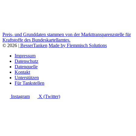
Preis- und Grunddaten stammen von der Markttransparenzstelle für
Kraftstoffe des Bundeskartellamtes.
© 2026
| BesserTanken
Made by Flemmisch Solutions
Impressum
Datenschutz
Datenquelle
Kontakt
Unterstützen
Für Tankstellen
Instagram
X (Twitter)