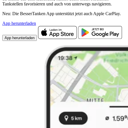
Tankstellen favorisieren und auch von unterwegs navigieren.
Neu: Die BesserTanken App unterstützt jetzt auch Apple CarPlay.
App herunterladen
App herunterladen