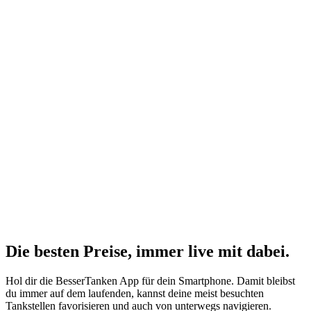
Die besten Preise,
immer live
mit
dabei.
Hol dir die BesserTanken App für dein Smartphone. Damit bleibst
du immer auf dem laufenden, kannst deine meist besuchten
Tankstellen favorisieren und auch von unterwegs navigieren.