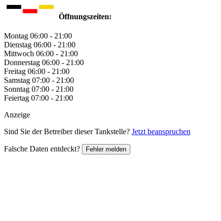
Öffnungszeiten:
Montag
06:00 - 21:00
Dienstag
06:00 - 21:00
Mittwoch
06:00 - 21:00
Donnerstag
06:00 - 21:00
Freitag
06:00 - 21:00
Samstag
07:00 - 21:00
Sonntag
07:00 - 21:00
Feiertag
07:00 - 21:00
Anzeige
Sind Sie der Betreiber dieser Tankstelle?
Jetzt beanspruchen
Falsche Daten entdeckt?
Fehler melden