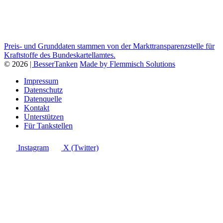
Preis- und Grunddaten stammen von der Markttransparenzstelle für
Kraftstoffe des Bundeskartellamtes.
© 2026
| BesserTanken
Made by Flemmisch Solutions
Impressum
Datenschutz
Datenquelle
Kontakt
Unterstützen
Für Tankstellen
Instagram
X (Twitter)