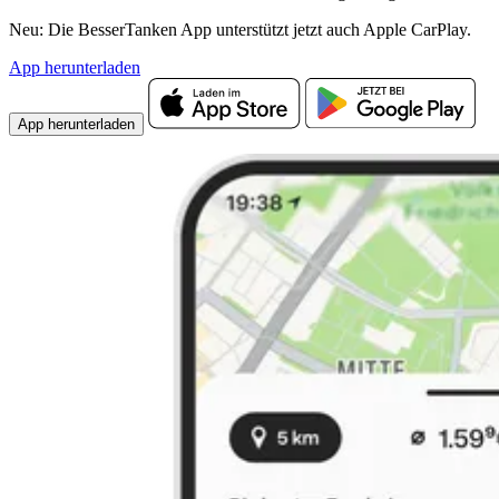
Neu: Die BesserTanken App unterstützt jetzt auch Apple CarPlay.
App herunterladen
App herunterladen