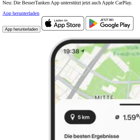
Neu: Die BesserTanken App unterstützt jetzt auch Apple CarPlay.
App herunterladen
App herunterladen