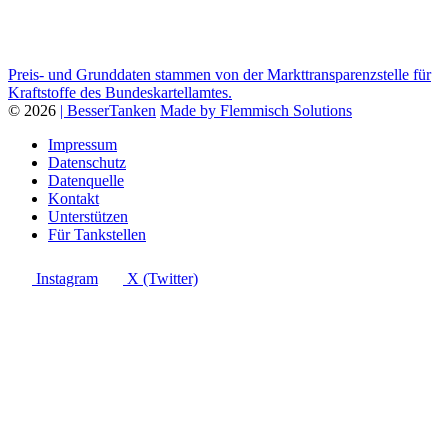
Preis- und Grunddaten stammen von der Markttransparenzstelle für
Kraftstoffe des Bundeskartellamtes.
© 2026
| BesserTanken
Made by Flemmisch Solutions
Impressum
Datenschutz
Datenquelle
Kontakt
Unterstützen
Für Tankstellen
Instagram
X (Twitter)