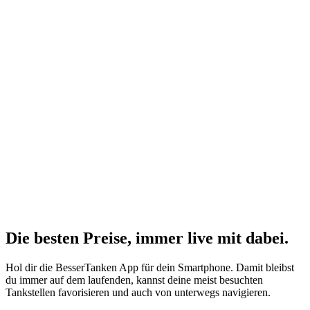
Die besten Preise,
immer live
mit
dabei.
Hol dir die BesserTanken App für dein Smartphone. Damit bleibst
du immer auf dem laufenden, kannst deine meist besuchten
Tankstellen favorisieren und auch von unterwegs navigieren.