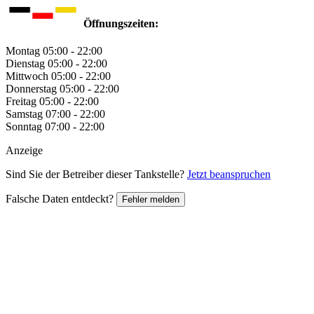
Öffnungszeiten:
Montag
05:00 - 22:00
Dienstag
05:00 - 22:00
Mittwoch
05:00 - 22:00
Donnerstag
05:00 - 22:00
Freitag
05:00 - 22:00
Samstag
07:00 - 22:00
Sonntag
07:00 - 22:00
Anzeige
Sind Sie der Betreiber dieser Tankstelle?
Jetzt beanspruchen
Falsche Daten entdeckt?
Fehler melden