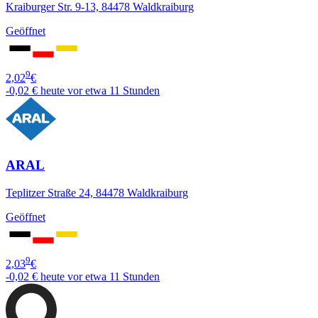
Kraiburger Str. 9-13, 84478 Waldkraiburg
Geöffnet
9
2,02
€
-0,02 €
heute vor etwa 11 Stunden
ARAL
Teplitzer Straße 24, 84478 Waldkraiburg
Geöffnet
9
2,03
€
-0,02 €
heute vor etwa 11 Stunden