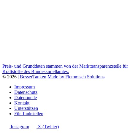
Preis- und Grunddaten stammen von der Markttransparenzstelle für
Kraftstoffe des Bundeskartellamtes.
© 2026
| BesserTanken
Made by Flemmisch Solutions
Impressum
Datenschutz
Datenquelle
Kontakt
Unterstützen
Für Tankstellen
Instagram
X (Twitter)