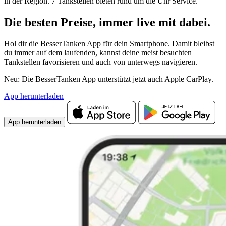
in der Region. 7 Tankstellen bieten rund um die Uhr Service.
Die besten Preise,
immer live
mit
dabei.
Hol dir die BesserTanken App für dein Smartphone. Damit bleibst
du immer auf dem laufenden, kannst deine meist besuchten
Tankstellen favorisieren und auch von unterwegs navigieren.
Neu: Die BesserTanken App unterstützt jetzt auch Apple CarPlay.
App herunterladen
App herunterladen