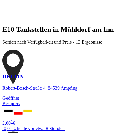
E10 Tankstellen in Mühldorf am Inn
Sortiert nach Verfügbarkeit und Preis • 13 Ergebnisse
DELTIN
Robert-Bosch-Straße 4, 84539 Ampfing
Geöffnet
Bestpreis
9
2,00
€
-0,01 €
heute vor etwa 8 Stunden