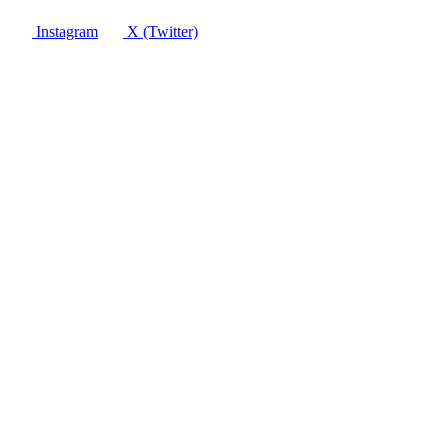
Instagram
X (Twitter)