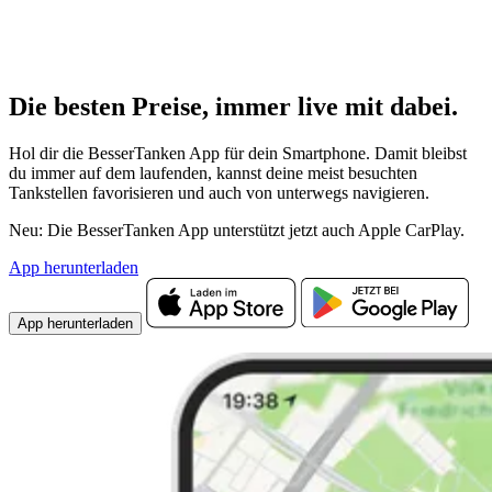
Die besten Preise,
immer live
mit
dabei.
Hol dir die BesserTanken App für dein Smartphone. Damit bleibst
du immer auf dem laufenden, kannst deine meist besuchten
Tankstellen favorisieren und auch von unterwegs navigieren.
Neu: Die BesserTanken App unterstützt jetzt auch Apple CarPlay.
App herunterladen
App herunterladen