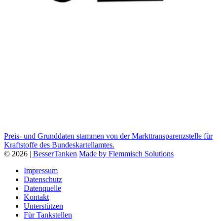
Preis- und Grunddaten stammen von der Markttransparenzstelle für
Kraftstoffe des Bundeskartellamtes.
© 2026
| BesserTanken
Made by Flemmisch Solutions
Impressum
Datenschutz
Datenquelle
Kontakt
Unterstützen
Für Tankstellen