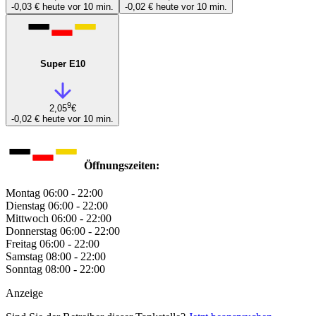
-0,03 €
heute vor 10 min.
-0,02 €
heute vor 10 min.
Super E10
9
2,05
€
-0,02 €
heute vor 10 min.
Öffnungszeiten:
Montag
06:00 - 22:00
Dienstag
06:00 - 22:00
Mittwoch
06:00 - 22:00
Donnerstag
06:00 - 22:00
Freitag
06:00 - 22:00
Samstag
08:00 - 22:00
Sonntag
08:00 - 22:00
Anzeige