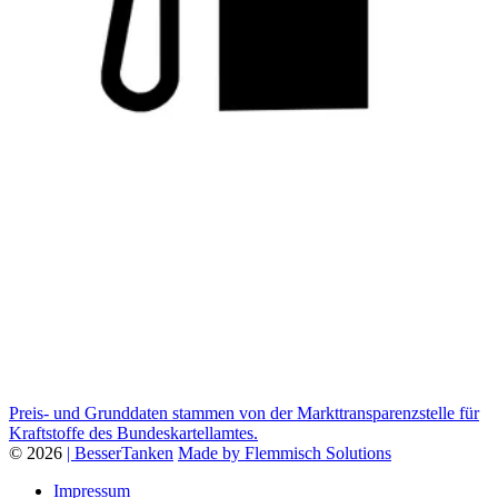
Preis- und Grunddaten stammen von der Markttransparenzstelle für
Kraftstoffe des Bundeskartellamtes.
© 2026
| BesserTanken
Made by Flemmisch Solutions
Impressum