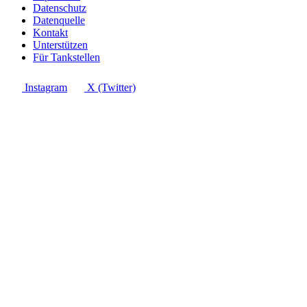
Datenschutz
Datenquelle
Kontakt
Unterstützen
Für Tankstellen
Instagram
X (Twitter)