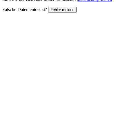
Falsche Daten entdeckt?
Fehler melden