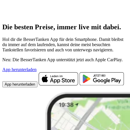
Die besten Preise,
immer live
mit
dabei.
Hol dir die BesserTanken App für dein Smartphone. Damit bleibst
du immer auf dem laufenden, kannst deine meist besuchten
Tankstellen favorisieren und auch von unterwegs navigieren.
Neu: Die BesserTanken App unterstützt jetzt auch Apple CarPlay.
App herunterladen
App herunterladen