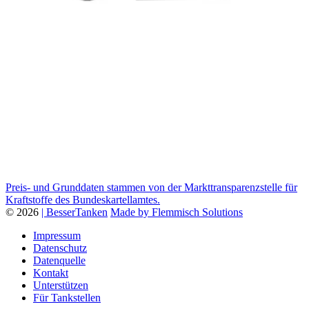
Preis- und Grunddaten stammen von der Markttransparenzstelle für
Kraftstoffe des Bundeskartellamtes.
© 2026
| BesserTanken
Made by Flemmisch Solutions
Impressum
Datenschutz
Datenquelle
Kontakt
Unterstützen
Für Tankstellen