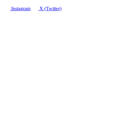
Instagram
X (Twitter)