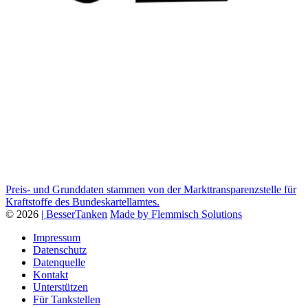
Preis- und Grunddaten stammen von der Markttransparenzstelle für
Kraftstoffe des Bundeskartellamtes.
© 2026
| BesserTanken
Made by Flemmisch Solutions
Impressum
Datenschutz
Datenquelle
Kontakt
Unterstützen
Für Tankstellen