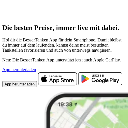
Die besten Preise,
immer live
mit
dabei.
Hol dir die BesserTanken App für dein Smartphone. Damit bleibst
du immer auf dem laufenden, kannst deine meist besuchten
Tankstellen favorisieren und auch von unterwegs navigieren.
Neu: Die BesserTanken App unterstützt jetzt auch Apple CarPlay.
App herunterladen
App herunterladen