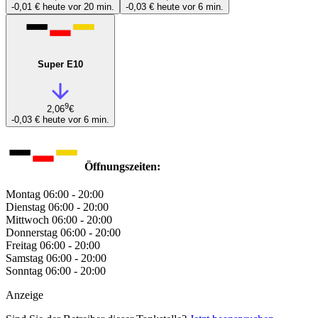
-0,01 €
heute vor 20 min.
-0,03 €
heute vor 6 min.
Super E10
9
2,06
€
-0,03 €
heute vor 6 min.
Öffnungszeiten:
Montag
06:00 - 20:00
Dienstag
06:00 - 20:00
Mittwoch
06:00 - 20:00
Donnerstag
06:00 - 20:00
Freitag
06:00 - 20:00
Samstag
06:00 - 20:00
Sonntag
06:00 - 20:00
Anzeige