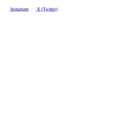
Instagram
X (Twitter)