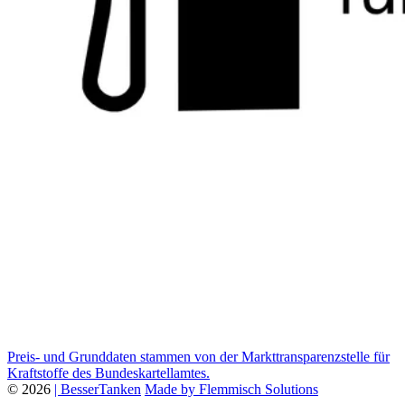
Preis- und Grunddaten stammen von der Markttransparenzstelle für
Kraftstoffe des Bundeskartellamtes.
© 2026
| BesserTanken
Made by Flemmisch Solutions