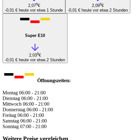
9
9
2,07
€
2,09
€
-0,01 €
heute vor etwa 1 Stunde
-0,01 €
heute vor etwa 2 Stunden
Super E10
9
2,03
€
-0,01 €
heute vor etwa 2 Stunden
Öffnungszeiten:
Montag
06:00 - 21:00
Dienstag
06:00 - 21:00
Mittwoch
06:00 - 21:00
Donnerstag
06:00 - 21:00
Freitag
06:00 - 21:00
Samstag
06:00 - 21:00
Sonntag
07:00 - 21:00
Weitere Preise vergleichen