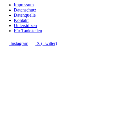
Impressum
Datenschutz
Datenquelle
Kontakt
Unterstützen
Für Tankstellen
Instagram
X (Twitter)