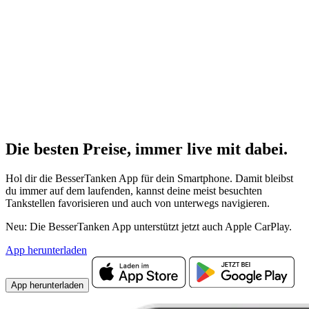
Die besten Preise,
immer live
mit
dabei.
Hol dir die BesserTanken App für dein Smartphone. Damit bleibst
du immer auf dem laufenden, kannst deine meist besuchten
Tankstellen favorisieren und auch von unterwegs navigieren.
Neu: Die BesserTanken App unterstützt jetzt auch Apple CarPlay.
App herunterladen
App herunterladen