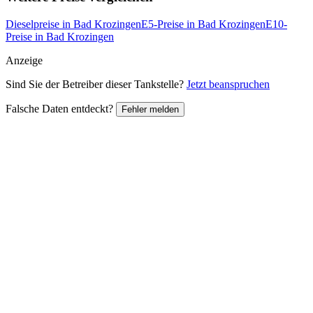
Dieselpreise in Bad Krozingen
E5-Preise in Bad Krozingen
E10-
Preise in Bad Krozingen
Anzeige
Sind Sie der Betreiber dieser Tankstelle?
Jetzt beanspruchen
Falsche Daten entdeckt?
Fehler melden