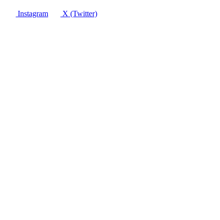
Instagram
X (Twitter)