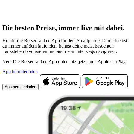
Die besten Preise,
immer live
mit
dabei.
Hol dir die BesserTanken App für dein Smartphone. Damit bleibst
du immer auf dem laufenden, kannst deine meist besuchten
Tankstellen favorisieren und auch von unterwegs navigieren.
Neu: Die BesserTanken App unterstützt jetzt auch Apple CarPlay.
App herunterladen
App herunterladen