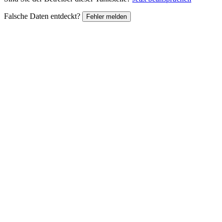
Falsche Daten entdeckt?
Fehler melden