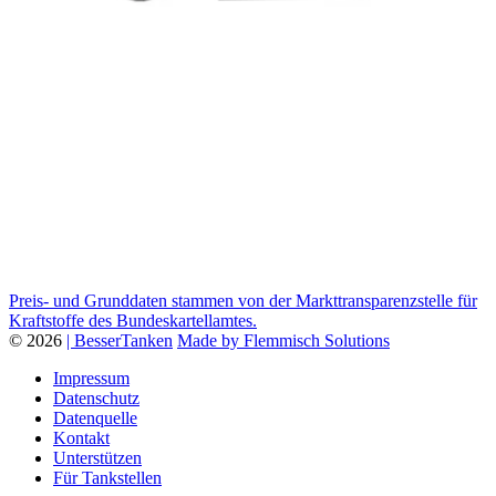
Preis- und Grunddaten stammen von der Markttransparenzstelle für
Kraftstoffe des Bundeskartellamtes.
© 2026
| BesserTanken
Made by Flemmisch Solutions
Impressum
Datenschutz
Datenquelle
Kontakt
Unterstützen
Für Tankstellen