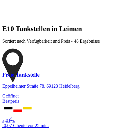
E10 Tankstellen in Leimen
Sortiert nach Verfügbarkeit und Preis • 48 Ergebnisse
Freie Tankstelle
Eppelheimer Straße 78, 69123 Heidelberg
Geöffnet
Bestpreis
9
2,01
€
-0,07 €
heute vor 25 min.