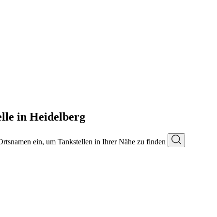
le in Heidelberg
 Ortsnamen ein, um Tankstellen in Ihrer Nähe zu finden