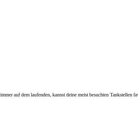
immer auf dem laufenden, kannst deine meist besuchten Tankstellen fa