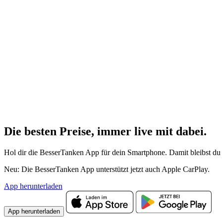
Die besten Preise,
immer live
mit
dabei.
Hol dir die BesserTanken App für dein Smartphone. Damit bleibst du 
Neu: Die BesserTanken App unterstützt jetzt auch Apple CarPlay.
App herunterladen
App herunterladen