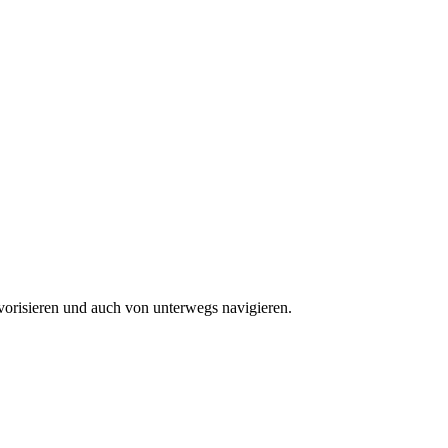
vorisieren und auch von unterwegs navigieren.