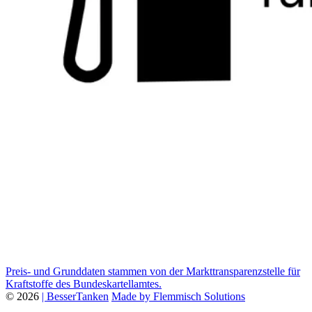
Preis- und Grunddaten stammen von der Markttransparenzstelle für
Kraftstoffe des Bundeskartellamtes.
© 2026
| BesserTanken
Made by Flemmisch Solutions