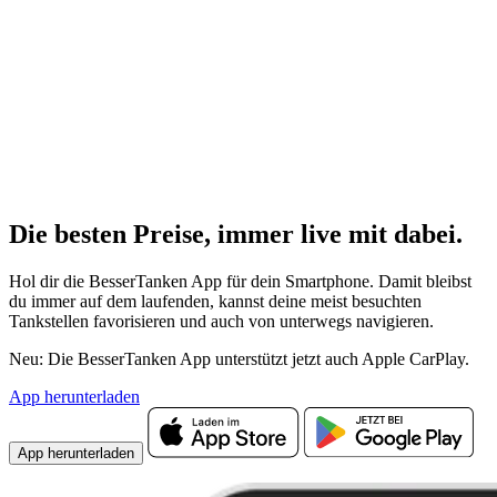
Die besten Preise,
immer live
mit
dabei.
Hol dir die BesserTanken App für dein Smartphone. Damit bleibst
du immer auf dem laufenden, kannst deine meist besuchten
Tankstellen favorisieren und auch von unterwegs navigieren.
Neu: Die BesserTanken App unterstützt jetzt auch Apple CarPlay.
App herunterladen
App herunterladen