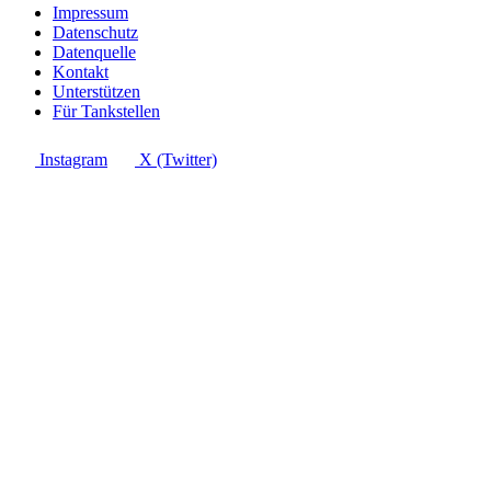
Impressum
Datenschutz
Datenquelle
Kontakt
Unterstützen
Für Tankstellen
Instagram
X (Twitter)