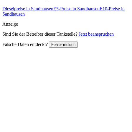
Dieselpreise in Sandhausen
E5-Preise in Sandhausen
E10-Preise in
Sandhausen
Anzeige
Sind Sie der Betreiber dieser Tankstelle?
Jetzt beanspruchen
Falsche Daten entdeckt?
Fehler melden