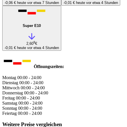
-0,06 €
heute vor etwa 7 Stunden
-0,01 €
heute vor etwa 4 Stunden
Super E10
9
2,60
€
-0,01 €
heute vor etwa 4 Stunden
Öffnungszeiten:
Montag
00:00 - 24:00
Dienstag
00:00 - 24:00
Mittwoch
00:00 - 24:00
Donnerstag
00:00 - 24:00
Freitag
00:00 - 24:00
Samstag
00:00 - 24:00
Sonntag
00:00 - 24:00
Feiertag
00:00 - 24:00
Weitere Preise vergleichen