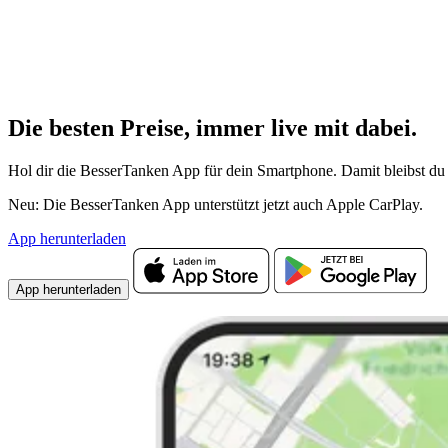
Die besten Preise,
immer live
mit
dabei.
Hol dir die BesserTanken App für dein Smartphone. Damit bleibst du 
Neu: Die BesserTanken App unterstützt jetzt auch Apple CarPlay.
App herunterladen
App herunterladen