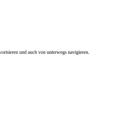
vorisieren und auch von unterwegs navigieren.