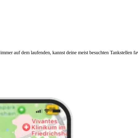
immer auf dem laufenden, kannst deine meist besuchten Tankstellen fa