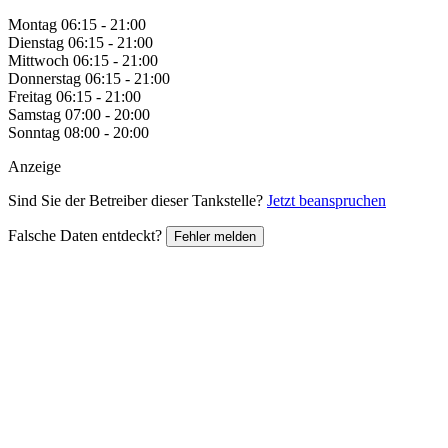
Montag
06:15 - 21:00
Dienstag
06:15 - 21:00
Mittwoch
06:15 - 21:00
Donnerstag
06:15 - 21:00
Freitag
06:15 - 21:00
Samstag
07:00 - 20:00
Sonntag
08:00 - 20:00
Anzeige
Sind Sie der Betreiber dieser Tankstelle?
Jetzt beanspruchen
Falsche Daten entdeckt?
Fehler melden