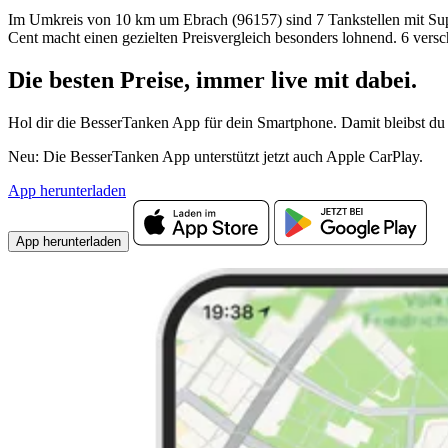
Im Umkreis von 10 km um Ebrach (96157) sind 7 Tankstellen mit Super 
Cent macht einen gezielten Preisvergleich besonders lohnend. 6 vers
Die besten Preise,
immer live
mit
dabei.
Hol dir die BesserTanken App für dein Smartphone. Damit bleibst du 
Neu: Die BesserTanken App unterstützt jetzt auch Apple CarPlay.
App herunterladen
App herunterladen