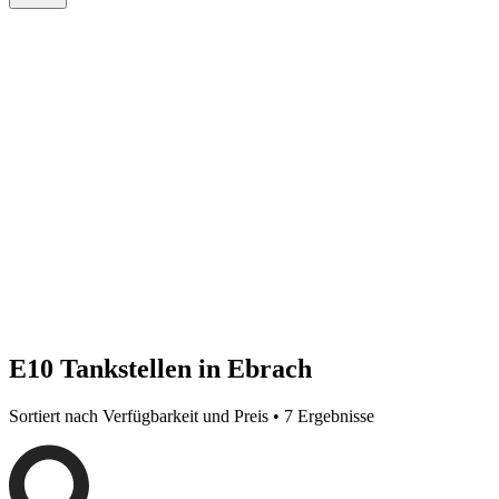
E10 Tankstellen in Ebrach
Sortiert nach Verfügbarkeit und Preis • 7 Ergebnisse