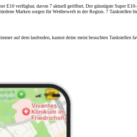
E10 verfügbar, davon 7 aktuell geöffnet. Der günstigste Super E10-Pre
chiedene Marken sorgen für Wettbewerb in der Region. 7 Tankstellen bi
immer auf dem laufenden, kannst deine meist besuchten Tankstellen fa