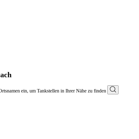
rach
 Ortsnamen ein, um Tankstellen in Ihrer Nähe zu finden