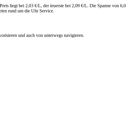
is liegt bei 2,03 €/L, der teuerste bei 2,09 €/L. Die Spanne von 6,0
eten rund um die Uhr Service.
vorisieren und auch von unterwegs navigieren.