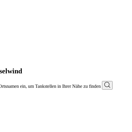
selwind
 Ortsnamen ein, um Tankstellen in Ihrer Nähe zu finden