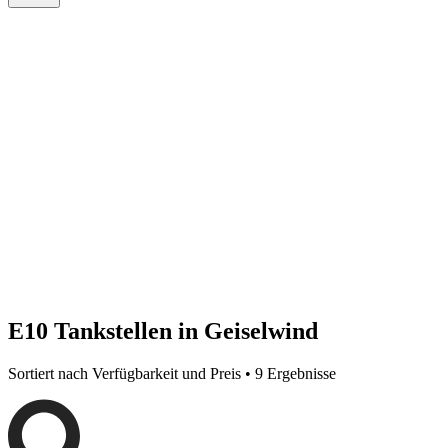
E10 Tankstellen in Geiselwind
Sortiert nach Verfügbarkeit und Preis • 9 Ergebnisse