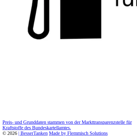
Preis- und Grunddaten stammen von der Markttransparenzstelle für
Kraftstoffe des Bundeskartellamtes.
© 2026
| BesserTanken
Made by Flemmisch Solutions