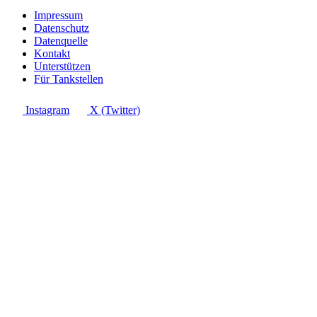
Impressum
Datenschutz
Datenquelle
Kontakt
Unterstützen
Für Tankstellen
Instagram
X (Twitter)