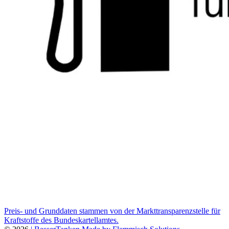
Preis- und Grunddaten stammen von der Markttransparenzstelle für
Kraftstoffe des Bundeskartellamtes.