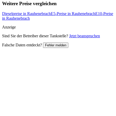
Weitere Preise vergleichen
Dieselpreise in Rauhenebrach
E5-Preise in Rauhenebrach
E10-Preise
in Rauhenebrach
Anzeige
Sind Sie der Betreiber dieser Tankstelle?
Jetzt beanspruchen
Falsche Daten entdeckt?
Fehler melden