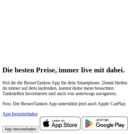
Die besten Preise,
immer live
mit
dabei.
Hol dir die BesserTanken App für dein Smartphone. Damit bleibst
du immer auf dem laufenden, kannst deine meist besuchten
Tankstellen favorisieren und auch von unterwegs navigieren.
Neu: Die BesserTanken App unterstützt jetzt auch Apple CarPlay.
App herunterladen
App herunterladen