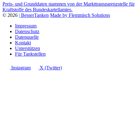
Preis- und Grunddaten stammen von der Markttransparenzstelle für
Kraftstoffe des Bundeskartellamtes.
© 2026
| BesserTanken
Made by Flemmisch Solutions
Impressum
Datenschutz
Datenquelle
Kontakt
Unterstützen
Für Tankstellen
Instagram
X (Twitter)