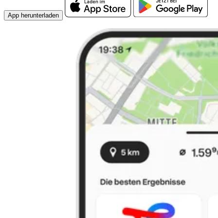
App herunterladen