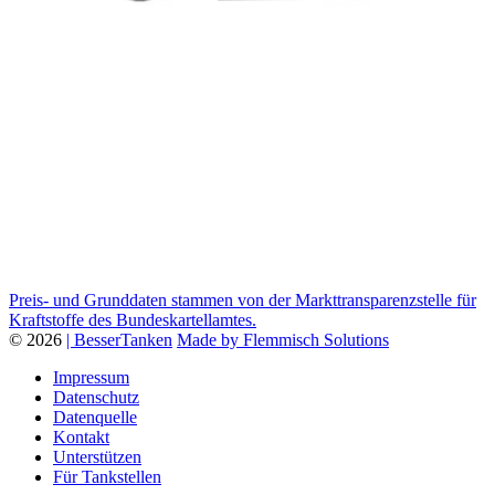
Preis- und Grunddaten stammen von der Markttransparenzstelle für
Kraftstoffe des Bundeskartellamtes.
© 2026
| BesserTanken
Made by Flemmisch Solutions
Impressum
Datenschutz
Datenquelle
Kontakt
Unterstützen
Für Tankstellen