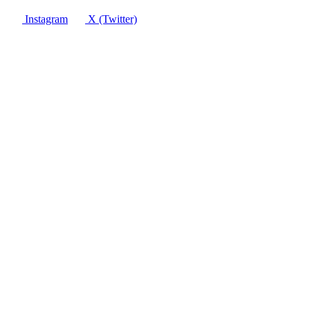
Instagram
X (Twitter)