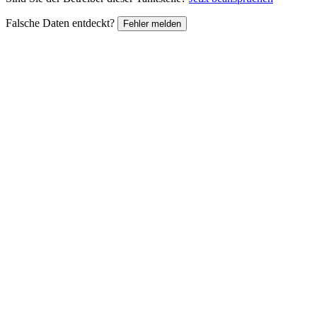
Falsche Daten entdeckt?
Fehler melden