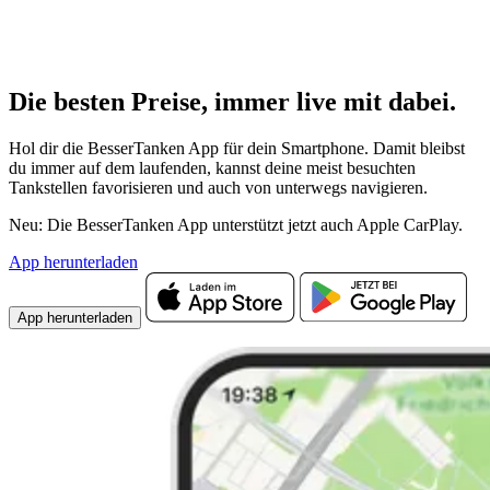
Die besten Preise,
immer live
mit
dabei.
Hol dir die BesserTanken App für dein Smartphone. Damit bleibst
du immer auf dem laufenden, kannst deine meist besuchten
Tankstellen favorisieren und auch von unterwegs navigieren.
Neu: Die BesserTanken App unterstützt jetzt auch Apple CarPlay.
App herunterladen
App herunterladen