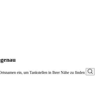
ngenau
 Ortsnamen ein, um Tankstellen in Ihrer Nähe zu finden