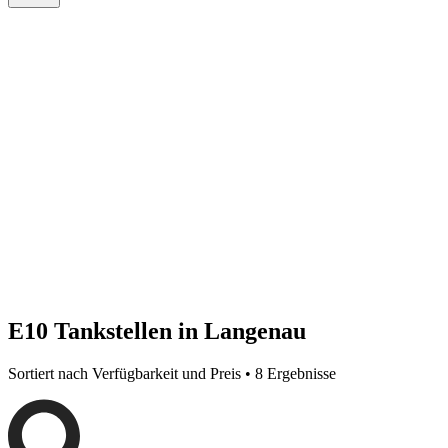
E10 Tankstellen in Langenau
Sortiert nach Verfügbarkeit und Preis • 8 Ergebnisse