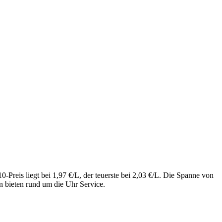
Preis liegt bei 1,97 €/L, der teuerste bei 2,03 €/L. Die Spanne von
n bieten rund um die Uhr Service.