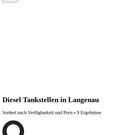
Diesel Tankstellen in Langenau
Sortiert nach Verfügbarkeit und Preis • 9 Ergebnisse