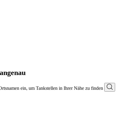
Langenau
 Ortsnamen ein, um Tankstellen in Ihrer Nähe zu finden