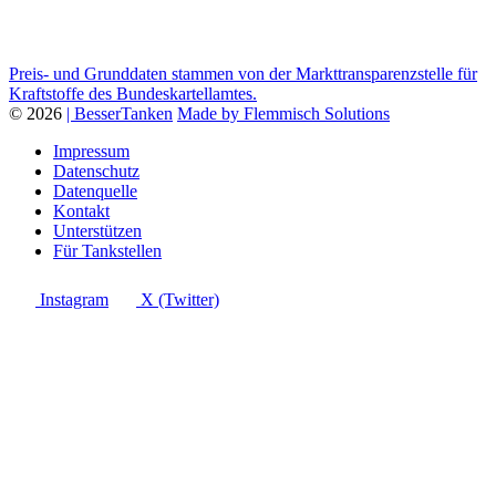
Preis- und Grunddaten stammen von der Markttransparenzstelle für
Kraftstoffe des Bundeskartellamtes.
© 2026
| BesserTanken
Made by Flemmisch Solutions
Impressum
Datenschutz
Datenquelle
Kontakt
Unterstützen
Für Tankstellen
Instagram
X (Twitter)