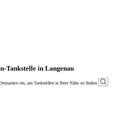
on-Tankstelle in Langenau
 Ortsnamen ein, um Tankstellen in Ihrer Nähe zu finden