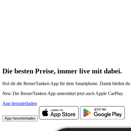
Die besten Preise,
immer live
mit
dabei.
Hol dir die BesserTanken App für dein Smartphone. Damit bleibst du 
Neu: Die BesserTanken App unterstützt jetzt auch Apple CarPlay.
App herunterladen
App herunterladen