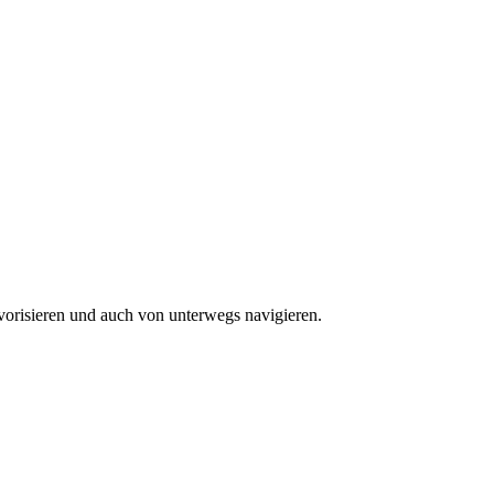
vorisieren und auch von unterwegs navigieren.