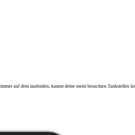
immer auf dem laufenden, kannst deine meist besuchten Tankstellen fa