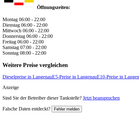
Öffnungszeiten:
Montag
06:00 - 22:00
Dienstag
06:00 - 22:00
Mittwoch
06:00 - 22:00
Donnerstag
06:00 - 22:00
Freitag
06:00 - 22:00
Samstag
07:00 - 22:00
Sonntag
08:00 - 22:00
Weitere Preise vergleichen
Dieselpreise in Langenau
E5-Preise in Langenau
E10-Preise in Lange
Anzeige
Sind Sie der Betreiber dieser Tankstelle?
Jetzt beanspruchen
Falsche Daten entdeckt?
Fehler melden