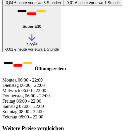
-0,04 €
heute vor etwa 5 Stunden
-0,01 €
heute vor etwa 1 Stunde
Super E10
9
2,00
€
-0,01 €
heute vor etwa 1 Stunde
Öffnungszeiten:
Montag
06:00 - 22:00
Dienstag
06:00 - 22:00
Mittwoch
06:00 - 22:00
Donnerstag
06:00 - 22:00
Freitag
06:00 - 22:00
Samstag
07:00 - 22:00
Sonntag
08:00 - 22:00
Feiertag
08:00 - 22:00
Weitere Preise vergleichen