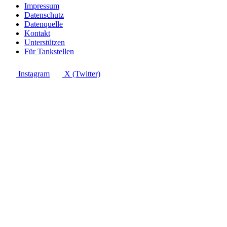
Impressum
Datenschutz
Datenquelle
Kontakt
Unterstützen
Für Tankstellen
Instagram
X (Twitter)