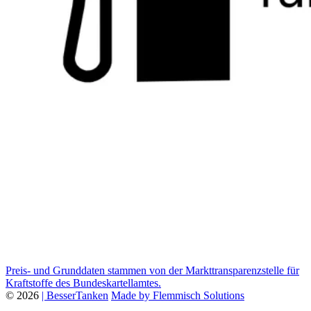
Preis- und Grunddaten stammen von der Markttransparenzstelle für
Kraftstoffe des Bundeskartellamtes.
© 2026
| BesserTanken
Made by Flemmisch Solutions