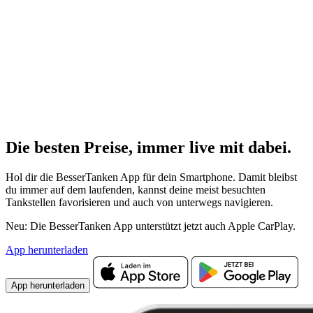
Die besten Preise,
immer live
mit
dabei.
Hol dir die BesserTanken App für dein Smartphone. Damit bleibst
du immer auf dem laufenden, kannst deine meist besuchten
Tankstellen favorisieren und auch von unterwegs navigieren.
Neu: Die BesserTanken App unterstützt jetzt auch Apple CarPlay.
App herunterladen
App herunterladen