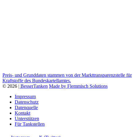
Preis- und Grunddaten stammen von der Markttransparenzstelle für
Kraftstoffe des Bundeskartellamtes.
© 2026
| BesserTanken
Made by Flemmisch Solutions
Impressum
Datenschutz
Datenquelle
Kontakt
Unterstützen
Für Tankstellen