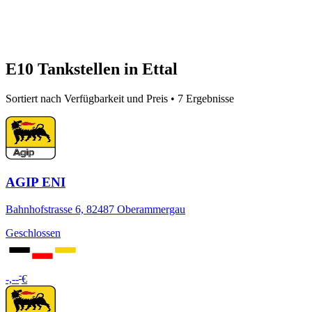
E10 Tankstellen in Ettal
Sortiert nach Verfügbarkeit und Preis • 7 Ergebnisse
AGIP ENI
Bahnhofstrasse 6, 82487 Oberammergau
Geschlossen
-
-,--
€