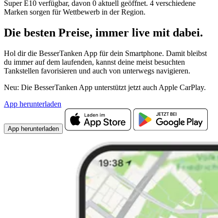
Super E10 verfügbar, davon 0 aktuell geöffnet. 4 verschiedene
Marken sorgen für Wettbewerb in der Region.
Die besten Preise,
immer live
mit
dabei.
Hol dir die BesserTanken App für dein Smartphone. Damit bleibst
du immer auf dem laufenden, kannst deine meist besuchten
Tankstellen favorisieren und auch von unterwegs navigieren.
Neu: Die BesserTanken App unterstützt jetzt auch Apple CarPlay.
App herunterladen
App herunterladen