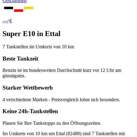
Geschlossen
-
-,--
€
Super E10 in Ettal
7 Tankstellen im Umkreis von 10 km
Beste Tankzeit
Benzin ist im bundesweiten Durchschnitt kurz vor 12 Uhr am
günstigsten.
Starker Wettbewerb
4 verschiedene Marken - Preisvergleich lohnt sich besonders.
Keine 24h-Tankstellen
Planen Sie Ihre Tankstopps zu den Öffnungszeiten.
Im Umkreis von 10 km um Ettal (82488) sind 7 Tankstellen mit