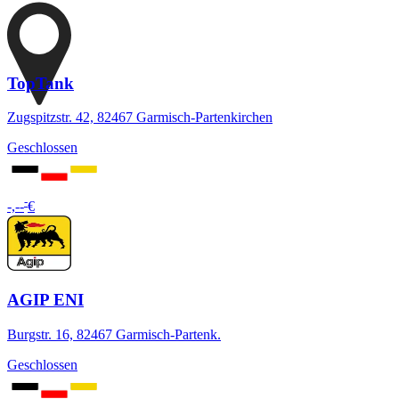
TopTank
Zugspitzstr. 42, 82467 Garmisch-Partenkirchen
Geschlossen
-
-,--
€
AGIP ENI
Burgstr. 16, 82467 Garmisch-Partenk.
Geschlossen