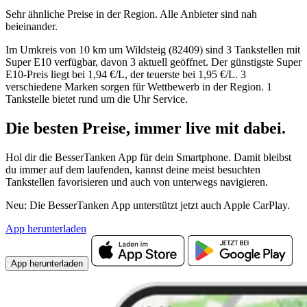
Sehr ähnliche Preise in der Region. Alle Anbieter sind nah
beieinander.
Im Umkreis von 10 km um Wildsteig (82409) sind 3 Tankstellen mit
Super E10 verfügbar, davon 3 aktuell geöffnet. Der günstigste Super
E10-Preis liegt bei 1,94 €/L, der teuerste bei 1,95 €/L. 3
verschiedene Marken sorgen für Wettbewerb in der Region. 1
Tankstelle bietet rund um die Uhr Service.
Die besten Preise,
immer live
mit
dabei.
Hol dir die BesserTanken App für dein Smartphone. Damit bleibst
du immer auf dem laufenden, kannst deine meist besuchten
Tankstellen favorisieren und auch von unterwegs navigieren.
Neu: Die BesserTanken App unterstützt jetzt auch Apple CarPlay.
App herunterladen
App herunterladen