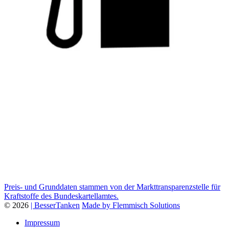
Preis- und Grunddaten stammen von der Markttransparenzstelle für
Kraftstoffe des Bundeskartellamtes.
© 2026
| BesserTanken
Made by Flemmisch Solutions
Impressum