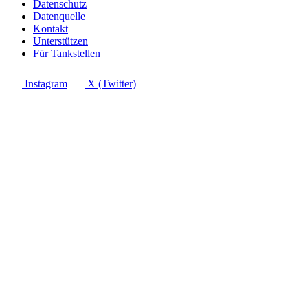
Datenschutz
Datenquelle
Kontakt
Unterstützen
Für Tankstellen
Instagram
X (Twitter)