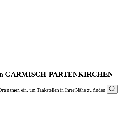
le in GARMISCH-PARTENKIRCHEN
 Ortsnamen ein, um Tankstellen in Ihrer Nähe zu finden