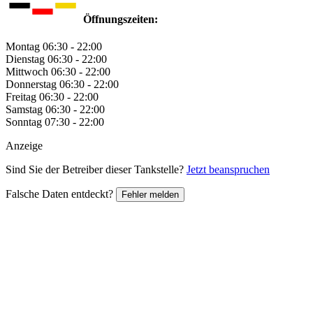
Öffnungszeiten:
Montag
06:30 - 22:00
Dienstag
06:30 - 22:00
Mittwoch
06:30 - 22:00
Donnerstag
06:30 - 22:00
Freitag
06:30 - 22:00
Samstag
06:30 - 22:00
Sonntag
07:30 - 22:00
Anzeige
Sind Sie der Betreiber dieser Tankstelle?
Jetzt beanspruchen
Falsche Daten entdeckt?
Fehler melden