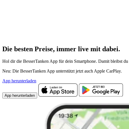
Die besten Preise,
immer live
mit
dabei.
Hol dir die BesserTanken App für dein Smartphone. Damit bleibst du 
Neu: Die BesserTanken App unterstützt jetzt auch Apple CarPlay.
App herunterladen
App herunterladen