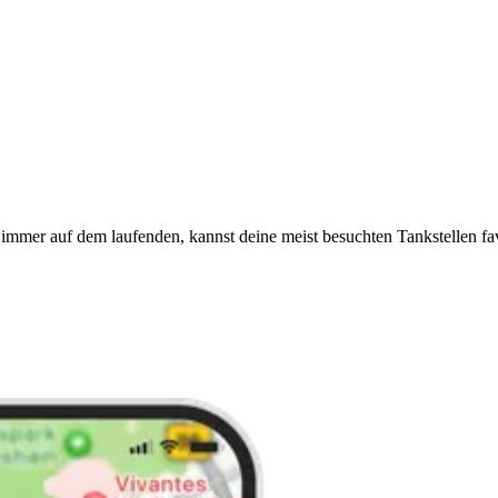
immer auf dem laufenden, kannst deine meist besuchten Tankstellen fa