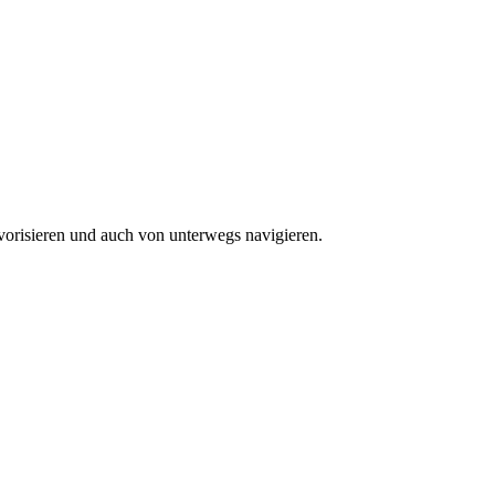
vorisieren und auch von unterwegs navigieren.