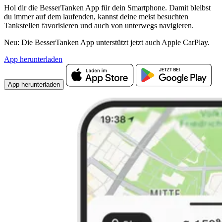
Hol dir die BesserTanken App für dein Smartphone. Damit bleibst
du immer auf dem laufenden, kannst deine meist besuchten
Tankstellen favorisieren und auch von unterwegs navigieren.
Neu: Die BesserTanken App unterstützt jetzt auch Apple CarPlay.
App herunterladen
App herunterladen