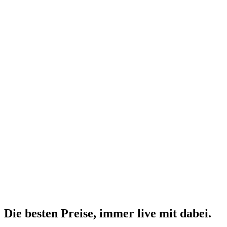
Die besten Preise,
immer live
mit
dabei.