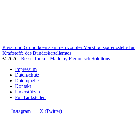
Preis- und Grunddaten stammen von der Markttransparenzstelle für
Kraftstoffe des Bundeskartellamtes.
© 2026
| BesserTanken
Made by Flemmisch Solutions
Impressum
Datenschutz
Datenquelle
Kontakt
Unterstützen
Für Tankstellen
Instagram
X (Twitter)