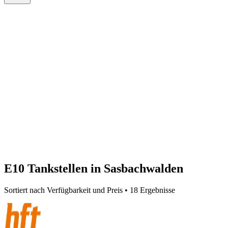
E10 Tankstellen in Sasbachwalden
Sortiert nach Verfügbarkeit und Preis • 18 Ergebnisse