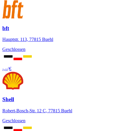
bft
Hauptstr. 113, 77815 Buehl
Geschlossen
-
-,--
€
Shell
Robert-Bosch-Str. 12 C, 77815 Buehl
Geschlossen