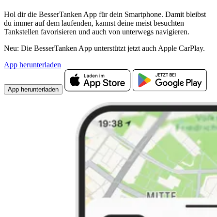
Hol dir die BesserTanken App für dein Smartphone. Damit bleibst
du immer auf dem laufenden, kannst deine meist besuchten
Tankstellen favorisieren und auch von unterwegs navigieren.
Neu: Die BesserTanken App unterstützt jetzt auch Apple CarPlay.
App herunterladen
App herunterladen