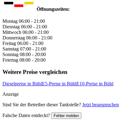
Öffnungszeiten:
Montag
06:00 - 21:00
Dienstag
06:00 - 21:00
Mittwoch
06:00 - 21:00
Donnerstag
06:00 - 21:00
Freitag
06:00 - 21:00
Samstag
07:00 - 21:00
Sonntag
08:00 - 20:00
Feiertag
08:00 - 20:00
Weitere Preise vergleichen
Dieselpreise in Bühl
E5-Preise in Bühl
E10-Preise in Bühl
Anzeige
Sind Sie der Betreiber dieser Tankstelle?
Jetzt beanspruchen
Falsche Daten entdeckt?
Fehler melden