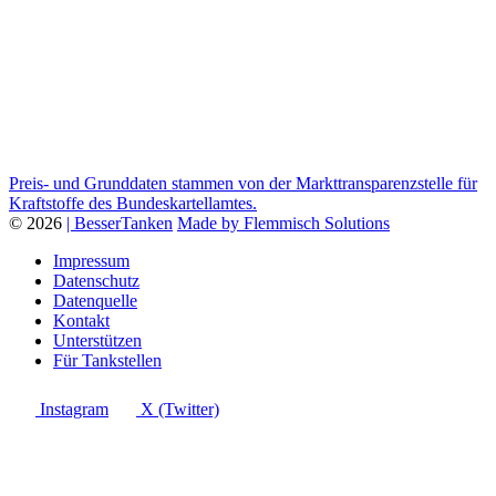
Preis- und Grunddaten stammen von der Markttransparenzstelle für
Kraftstoffe des Bundeskartellamtes.
© 2026
| BesserTanken
Made by Flemmisch Solutions
Impressum
Datenschutz
Datenquelle
Kontakt
Unterstützen
Für Tankstellen
Instagram
X (Twitter)