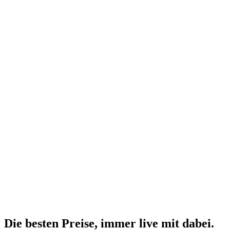
Die besten Preise,
immer live
mit
dabei.