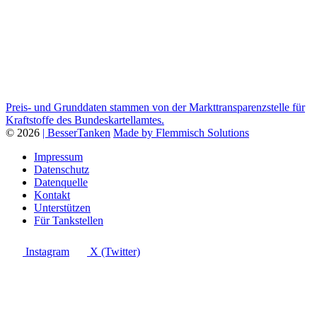
Preis- und Grunddaten stammen von der Markttransparenzstelle für
Kraftstoffe des Bundeskartellamtes.
© 2026
| BesserTanken
Made by Flemmisch Solutions
Impressum
Datenschutz
Datenquelle
Kontakt
Unterstützen
Für Tankstellen
Instagram
X (Twitter)