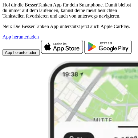
Hol dir die BesserTanken App für dein Smartphone. Damit bleibst
du immer auf dem laufenden, kannst deine meist besuchten
Tankstellen favorisieren und auch von unterwegs navigieren.
Neu: Die BesserTanken App unterstützt jetzt auch Apple CarPlay.
App herunterladen
App herunterladen