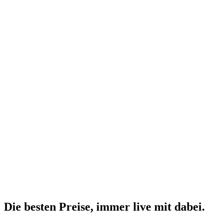
Die besten Preise,
immer live
mit
dabei.