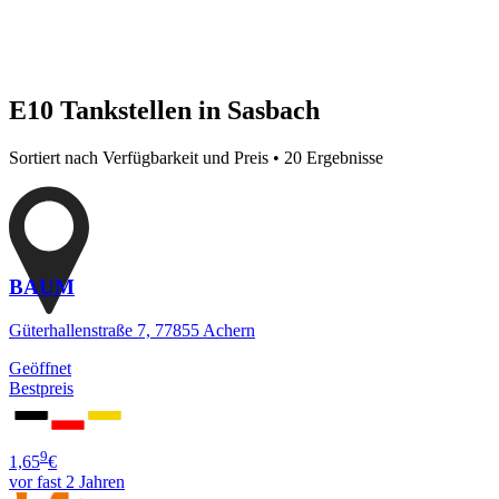
E10 Tankstellen in Sasbach
Sortiert nach Verfügbarkeit und Preis • 20 Ergebnisse
BAUM
Güterhallenstraße 7, 77855 Achern
Geöffnet
Bestpreis
9
1,65
€
vor fast 2 Jahren