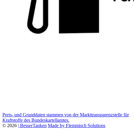
Preis- und Grunddaten stammen von der Markttransparenzstelle für
Kraftstoffe des Bundeskartellamtes.
© 2026
| BesserTanken
Made by Flemmisch Solutions