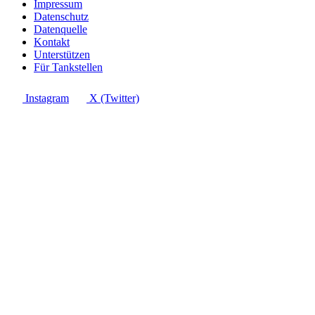
Impressum
Datenschutz
Datenquelle
Kontakt
Unterstützen
Für Tankstellen
Instagram
X (Twitter)