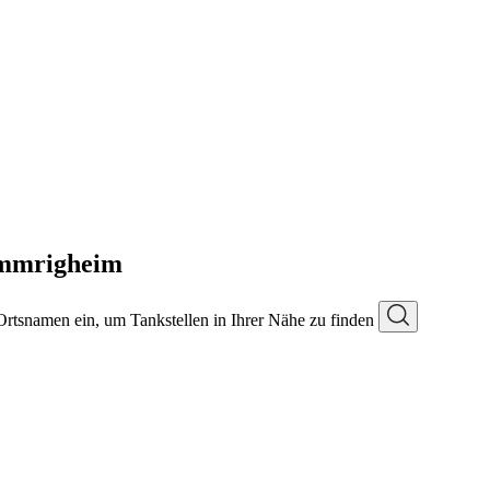
mmrigheim
 Ortsnamen ein, um Tankstellen in Ihrer Nähe zu finden