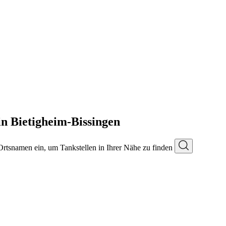
n Bietigheim-Bissingen
 Ortsnamen ein, um Tankstellen in Ihrer Nähe zu finden