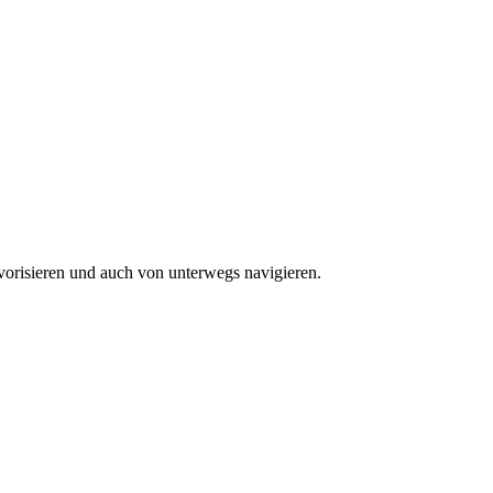
vorisieren und auch von unterwegs navigieren.