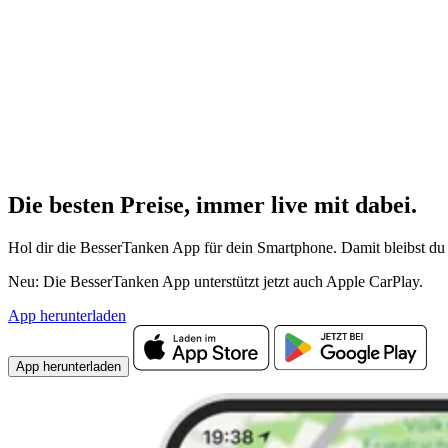
Die besten Preise,
immer live
mit
dabei.
Hol dir die BesserTanken App für dein Smartphone. Damit bleibst du 
Neu: Die BesserTanken App unterstützt jetzt auch Apple CarPlay.
App herunterladen
App herunterladen