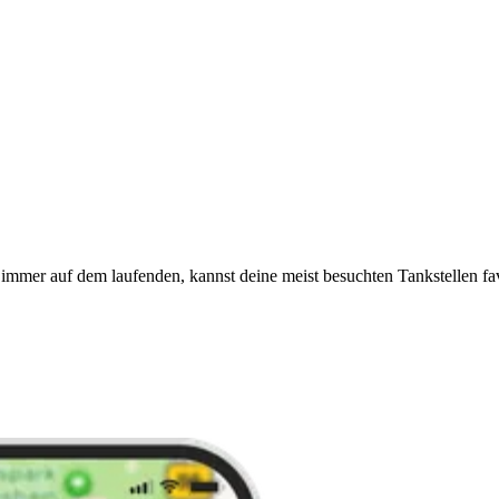
immer auf dem laufenden, kannst deine meist besuchten Tankstellen fa