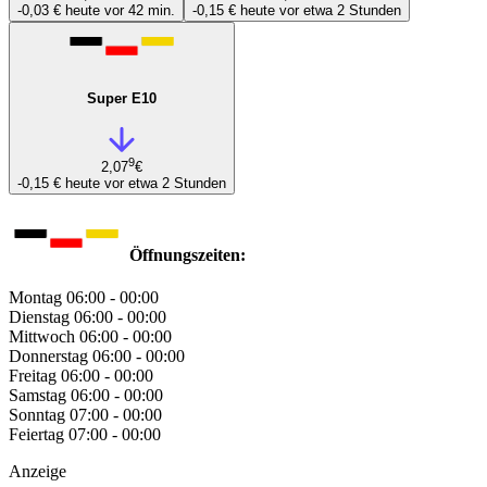
-0,03 €
heute vor 42 min.
-0,15 €
heute vor etwa 2 Stunden
Super E10
9
2,07
€
-0,15 €
heute vor etwa 2 Stunden
Öffnungszeiten:
Montag
06:00 - 00:00
Dienstag
06:00 - 00:00
Mittwoch
06:00 - 00:00
Donnerstag
06:00 - 00:00
Freitag
06:00 - 00:00
Samstag
06:00 - 00:00
Sonntag
07:00 - 00:00
Feiertag
07:00 - 00:00
Anzeige