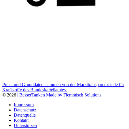
Preis- und Grunddaten stammen von der Markttransparenzstelle für
Kraftstoffe des Bundeskartellamtes.
© 2026
| BesserTanken
Made by Flemmisch Solutions
Impressum
Datenschutz
Datenquelle
Kontakt
Unterstützen