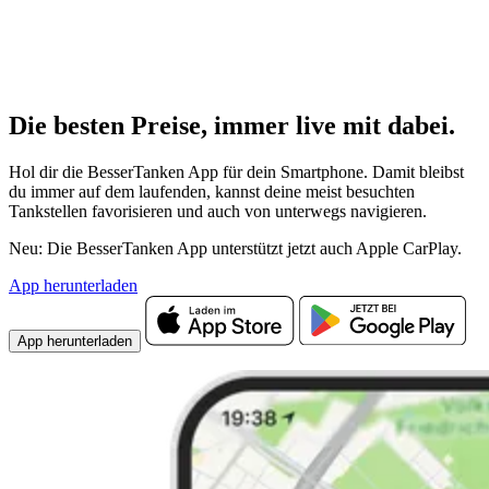
Die besten Preise,
immer live
mit
dabei.
Hol dir die BesserTanken App für dein Smartphone. Damit bleibst
du immer auf dem laufenden, kannst deine meist besuchten
Tankstellen favorisieren und auch von unterwegs navigieren.
Neu: Die BesserTanken App unterstützt jetzt auch Apple CarPlay.
App herunterladen
App herunterladen