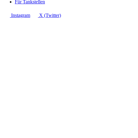
Für Tankstellen
Instagram
X (Twitter)