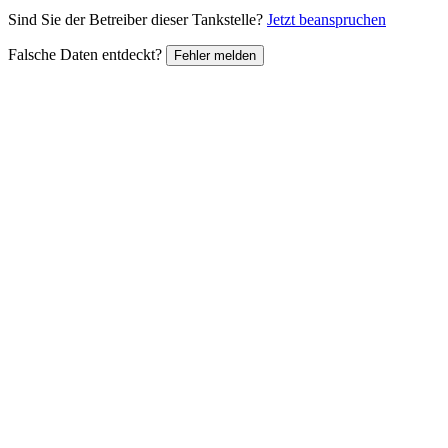
Sind Sie der Betreiber dieser Tankstelle?
Jetzt beanspruchen
Falsche Daten entdeckt?
Fehler melden