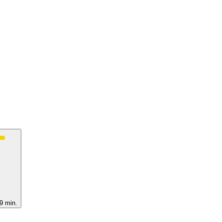
9 min.