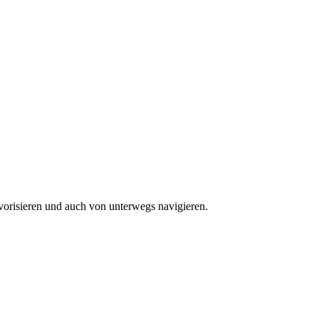
vorisieren und auch von unterwegs navigieren.