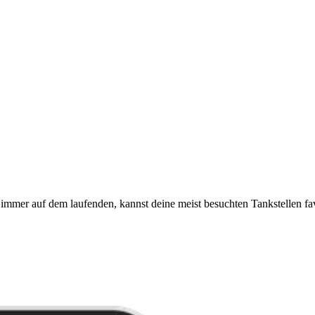
immer auf dem laufenden, kannst deine meist besuchten Tankstellen fa