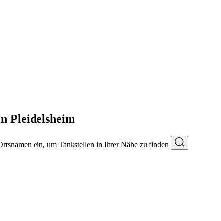
n Pleidelsheim
 Ortsnamen ein, um Tankstellen in Ihrer Nähe zu finden