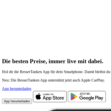
Die besten Preise,
immer live
mit
dabei.
Hol dir die BesserTanken App für dein Smartphone. Damit bleibst du 
Neu: Die BesserTanken App unterstützt jetzt auch Apple CarPlay.
App herunterladen
App herunterladen