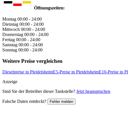
Öffnungszeiten:
Montag
00:00 - 24:00
Dienstag
00:00 - 24:00
Mittwoch
00:00 - 24:00
Donnerstag
00:00 - 24:00
Freitag
00:00 - 24:00
Samstag
00:00 - 24:00
Sonntag
00:00 - 24:00
Weitere Preise vergleichen
Dieselpreise in Pleidelsheim
E5-Preise in Pleidelsheim
E10-Preise in P
Anzeige
Sind Sie der Betreiber dieser Tankstelle?
Jetzt beanspruchen
Falsche Daten entdeckt?
Fehler melden